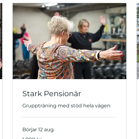
Stark Pensionär
Gruppträning med stöd hela vägen
Börjar 12 aug.
1 800