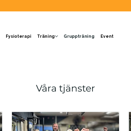
Fysioterapi
Träning
Gruppträning
Event
Våra tjänster