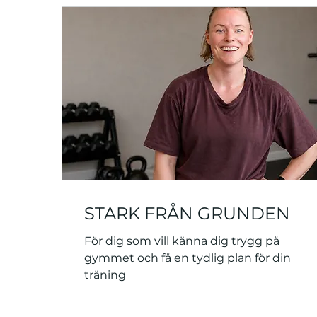
STARK FRÅN GRUNDEN
För dig som vill känna dig trygg på
gymmet och få en tydlig plan för din
träning